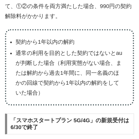
て、①②の条件を両方満たした場合、990円の契約
解除料がかかります。
契約から1年以内の解約
通常の利用を目的とした契約ではないとau
が判断した場合（利用実態がない場合、ま
たは解約から過去1年間に、同一名義のほ
かの回線で契約から1年以内の解約をして
いた場合）
「スマホスタートプラン 5G/4G」の新規受付は
6/30で終了