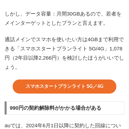
しかし、データ容量：月間30GBあるので、若者を
メインターゲットとしたプランと言えます。
通話メインでスマホを使いたい方は4GBまで利用で
きる「スマホスタートプランライト 5G/4G」1,078
円（2年目以降2,266円）を検討したほうがいいでし
ょう。
スマホスタートプランライト 5G／4G
990円の契約解除料がかかる場合がある
auでは、2024年6月1日以降に契約した回線につい