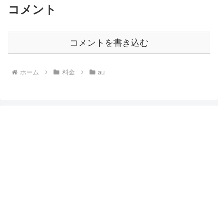
コメント
コメントを書き込む
ホーム
料金
au