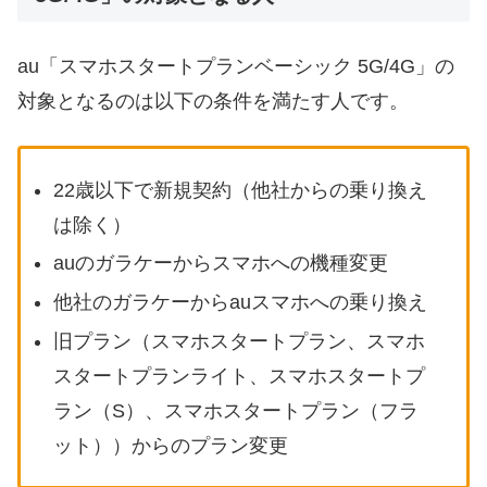
au「スマホスタートプランベーシック 5G/4G」の
対象となるのは以下の条件を満たす人です。
22歳以下で新規契約（他社からの乗り換え
は除く）
auのガラケーからスマホへの機種変更
他社のガラケーからauスマホへの乗り換え
旧プラン（スマホスタートプラン、スマホ
スタートプランライト、スマホスタートプ
ラン（S）、スマホスタートプラン（フラ
ット））からのプラン変更