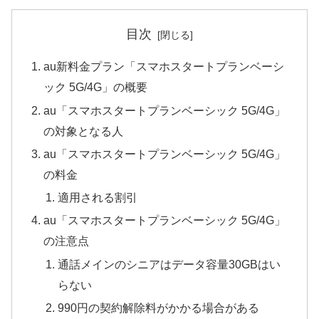
目次
au新料金プラン「スマホスタートプランベーシ
ック 5G/4G」の概要
au「スマホスタートプランベーシック 5G/4G」
の対象となる人
au「スマホスタートプランベーシック 5G/4G」
の料金
適用される割引
au「スマホスタートプランベーシック 5G/4G」
の注意点
通話メインのシニアはデータ容量30GBはい
らない
990円の契約解除料がかかる場合がある