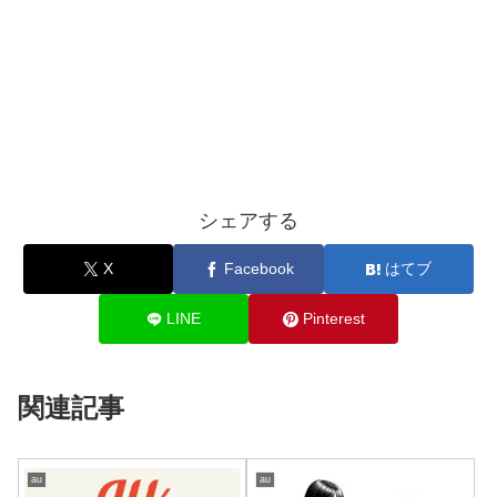
シェアする
X
Facebook
はてブ
LINE
Pinterest
関連記事
au
au