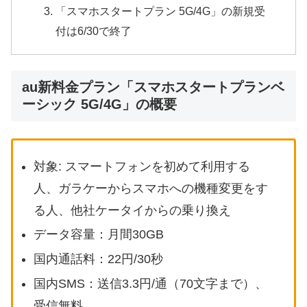
「スマホスタートプラン 5G/4G」の新規受
付は6/30で終了
au新料金プラン「スマホスタートプランベ
ーシック 5G/4G」の概要
対象: スマートフォンを初めて利用する
人、ガラケーからスマホへの機種変更をす
る人、他社ケータイからの乗り換え
データ容量：月間30GB
国内通話料：22円/30秒
国内SMS：送信3.3円/通（70文字まで）、
受信無料