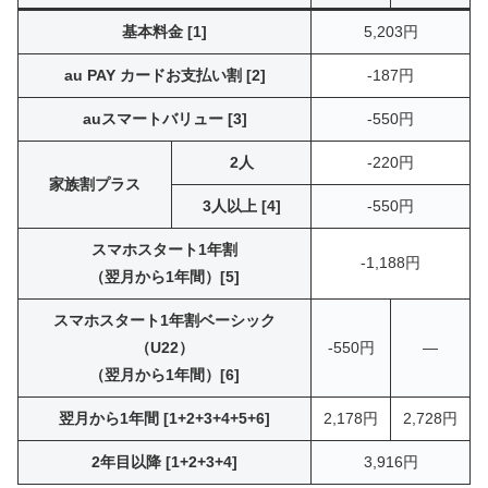
基本料金 [1]
5,203円
au PAY カードお支払い割 [2]
-187円
auスマートバリュー [3]
-550円
2人
-220円
家族割プラス
3人以上 [4]
-550円
スマホスタート1年割
-1,188円
（翌月から1年間）[5]
スマホスタート1年割ベーシック
（U22）
-550円
―
（翌月から1年間）[6]
翌月から1年間 [1+2+3+4+5+6]
2,178円
2,728円
2年目以降 [1+2+3+4]
3,916円