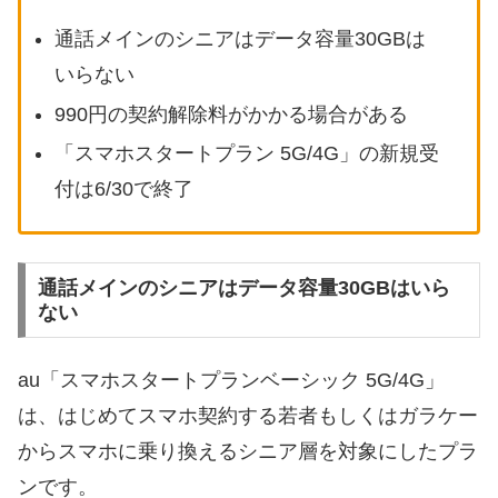
通話メインのシニアはデータ容量30GBは
いらない
990円の契約解除料がかかる場合がある
「スマホスタートプラン 5G/4G」の新規受
付は6/30で終了
通話メインのシニアはデータ容量30GBはいら
ない
au「スマホスタートプランベーシック 5G/4G」
は、はじめてスマホ契約する若者もしくはガラケー
からスマホに乗り換えるシニア層を対象にしたプラ
ンです。