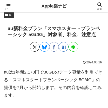
Apple楽ナビ
メニュー
検索
au
au新料金プラン「スマホスタートプランベ
ーシック 5G/4G」対象者、料金、注意点
2024.06.26
auは1年間2,178円で30GBのデータ容量を利用でき
る「スマホスタートプランベーシック 5G/4G」の
提供を7月から開始します。その内容を確認してみ
ます。