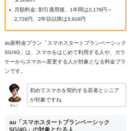
月額料金: 割引適用後、1年間は2,178円～
2,728円、2年目以降は3,916円
au新料金プラン「スマホスタートプランベーシック
5G/4G」は、スマホをはじめて利用する人や、ガラ
ケーからスマホへ変更する人が対象となる料金プラ
ンです。
初めてスマホを契約する若者とシニア
が対象ですね
あんこ
au「スマホスタートプランベーシック
5G/4G」の対象となる人