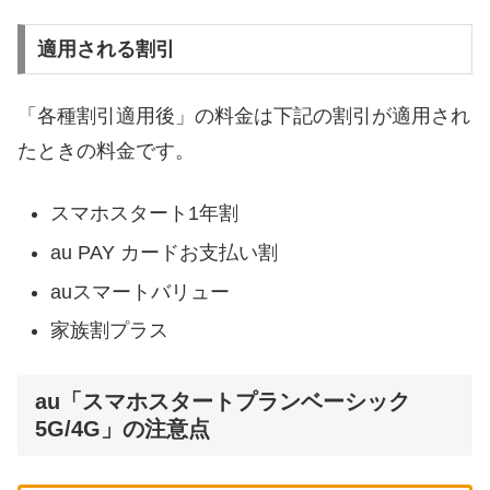
適用される割引
「各種割引適用後」の料金は下記の割引が適用され
たときの料金です。
スマホスタート1年割
au PAY カードお支払い割
auスマートバリュー
家族割プラス
au「スマホスタートプランベーシック
5G/4G」の注意点