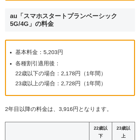
au「スマホスタートプランベーシック
5G/4G」の料金
基本料金：5,203円
各種割引適用後：
22歳以下の場合：2,178円（1年間）
23歳以上の場合：2,728円（1年間）
2年目以降の料金は、3,916円となります。
22歳以
23歳以
下
上