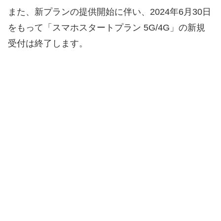
また、新プランの提供開始に伴い、2024年6月30日
をもって「スマホスタートプラン 5G/4G」の新規
受付は終了します。