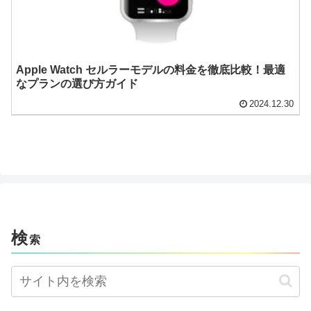
Apple Watch セルラーモデルの料金を徹底比較！最適
なプランの選び方ガイド
2024.12.30
検
索