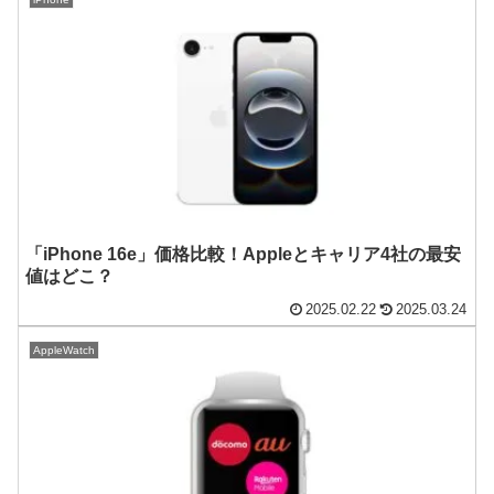
「iPhone 16e」価格比較！Appleとキャリア4社の最安
値はどこ？
2025.02.22
2025.03.24
AppleWatch