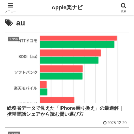
Apple楽ナビ
メニュー
検索
au
スマホ
総務省データで見えた「iPhone乗り換え」の最適解｜
携帯電話シェアから読む賢い選び方
2025.12.29
iPhone