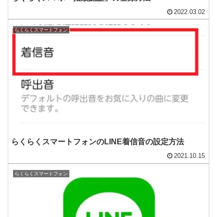
2022.03.02
らくらくスマートフォン
らくらくスマートフォンのLINE着信音の設定方法
2021.10.15
らくらくスマートフォン