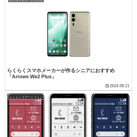
らくらくスマホメーカーが作るシニアにおすすめ
「Arrows We2 Plus」
2024.09.21
らくらくスマートフォン