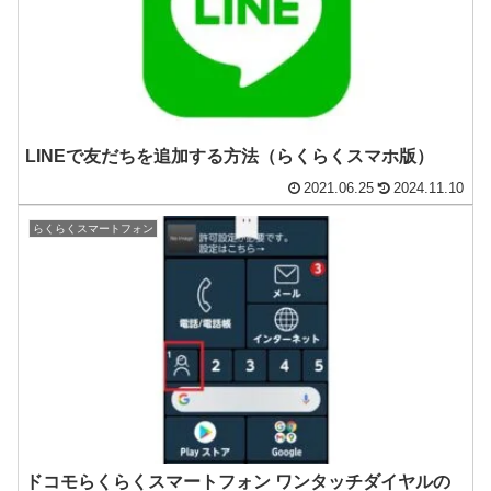
LINEで友だちを追加する方法（らくらくスマホ版）
2021.06.25
2024.11.10
らくらくスマートフォン
ドコモらくらくスマートフォン ワンタッチダイヤルの