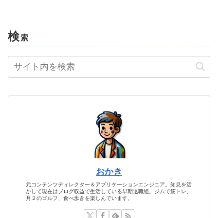
検
索
おかき
元コンテンツディレクター＆アプリケーションエンジニア。知見を活
かして現在はブログ収益で生活している早期退職組。ジムで筋トレ、
月２のゴルフ、食べ歩きを楽しんでいます。