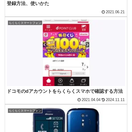
登録方法、使いかた
2021.06.21
らくらくスマートフォン
ドコモのdアカウントをらくらくスマホで確認する方法
2021.04.04
2024.11.11
らくらくスマートフォン