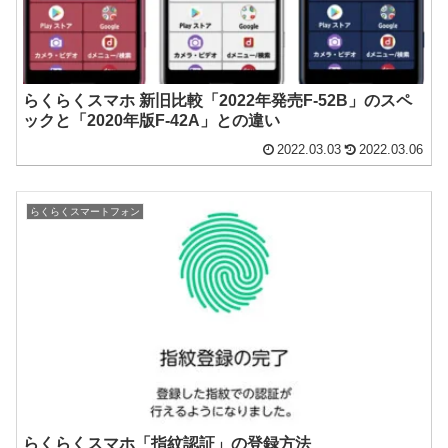
らくらくスマホ 新旧比較「2022年発売F-52B」のスペ
ックと「2020年版F-42A」との違い
2022.03.03
2022.03.06
らくらくスマートフォン
らくらくスマホ「指紋認証」の登録方法