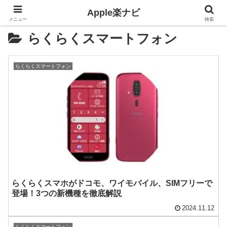
Apple楽ナビ
メニュー
検索
らくらくスマートフォン
らくらくスマートフォン
らくらくスマホがドコモ、ワイモバイル、SIMフリーで
登場！3つの新機種を徹底解説
2024.11.12
らくらくスマートフォン