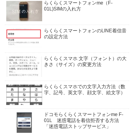
らくらくスマートフォンme（F-
01L)SIMの入れ方
らくらくスマートフォンのLINE着信音
の設定方法
らくらくスマホ 文字（フォント）の大
きさ（サイズ）の変更方法
らくらくスマホでの文字入力方法（数
字、記号、英文字、顔文字、絵文字）
ドコモらくらくスマートフォンme F-
01L 迷惑電話を着信拒否する方法
「迷惑電話ストップサービス」