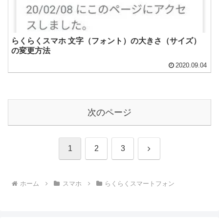
らくらくスマホ 文字（フォント）の大きさ（サイズ）
の変更方法
2020.09.04
次のページ
次
1
2
3
へ
ホーム
スマホ
らくらくスマートフォン