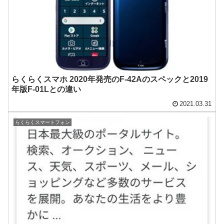
らくらくスマホ 2020年発売のF-42Aのスペックと2019
年版F-01Lとの違い
2021.03.31
らくらくスマートフォン