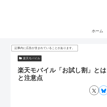
ホーム
記事内に広告が含まれていることがあります。
楽天モバイル
楽天モバイル「お試し割」とは
と注意点