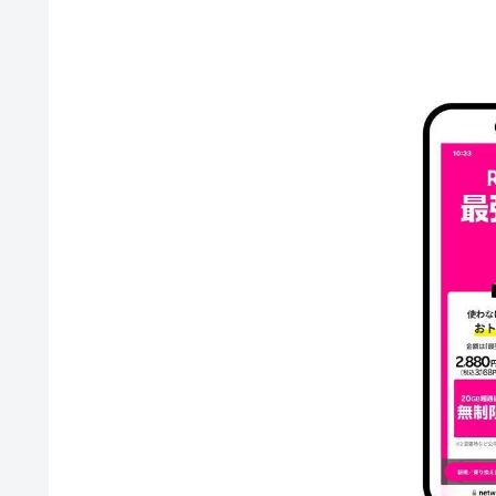
「Rakuten最強プ
楽天モバイル「お試し
楽天モバイル「お試し
楽天モバイル「お試し
楽天モバイルの「お試
楽天モバイル「お試し割」とは