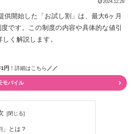
2024.12.28
から提供開始した「お試し割」は、最大6ヶ月
制度です。この制度の内容や具体的な値引
詳しく解説します。