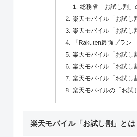
＼＼iPhone17e
楽
目
楽天モバイル「お試し
総務省「お試し割」
楽天モバイル「お試し
楽天モバイル「お試し