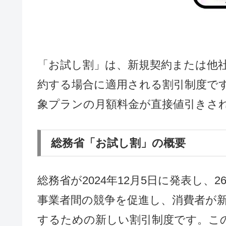
「お試し割」は、新規契約または他社