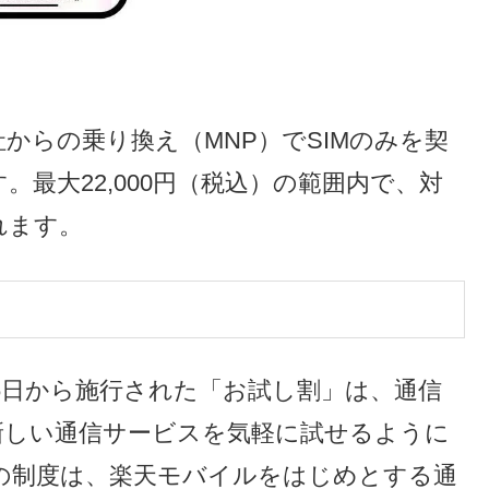
からの乗り換え（MNP）でSIMのみを契