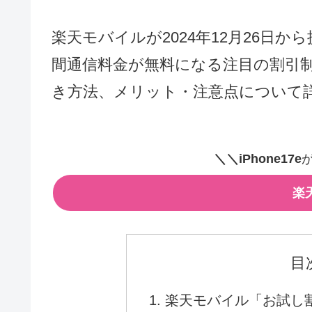
楽天モバイルが2024年12月26日
間通信料金が無料になる注目の割引
き方法、メリット・注意点について