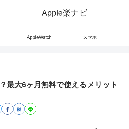
Apple楽ナビ
AppleWatch
スマホ
？最大6ヶ月無料で使えるメリット