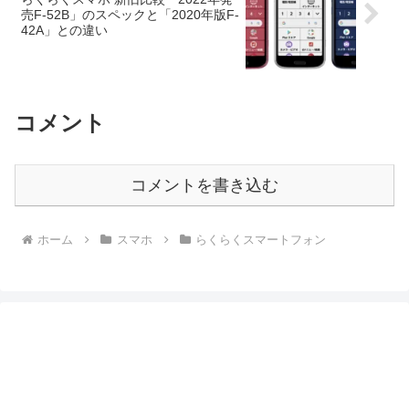
売F-52B」のスペックと「2020年版F-
42A」との違い
コメント
コメントを書き込む
ホーム
スマホ
らくらくスマートフォン