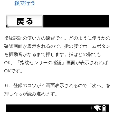
指紋認証の使い方の練習です。どのように使うかの
確認画面が表示されるので、指の腹でホームボタン
を振動音がなるまで押します。指はどの指でも
OK。「指紋センサーの確認」画面が表示されれば
OKです。
６、登録のコツが４画面表示されるので「次へ」を
押しならが読み進めます。