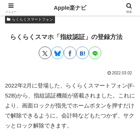
Apple楽ナビ
メニュー
検索
らくらくスマートフォン
らくらくスマホ「指紋認証」の登録方法
2022.03.02
2022年2月に登場した、らくらくスマートフォン(F-
52B)から、指紋認証機能が搭載されました。これに
より、画面ロックが指先でホームボタンを押すだけ
で解除できるように。会計時などもたつかず、サク
ッとロック解除できます。