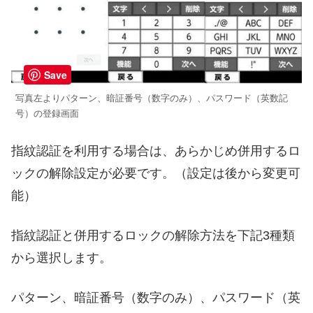
Save
写真左より
パターン、暗証番号（数字のみ）、パスワード（英数記
号）の登録画面
指紋認証を利用する場合は、あらかじめ併用するロ
ックの解除設定が必要です。（設定は後から変更可
能）
指紋認証と併用するロックの解除方法を下記3種類
から選択します。
パターン、暗証番号（数字のみ）、パスワード（英