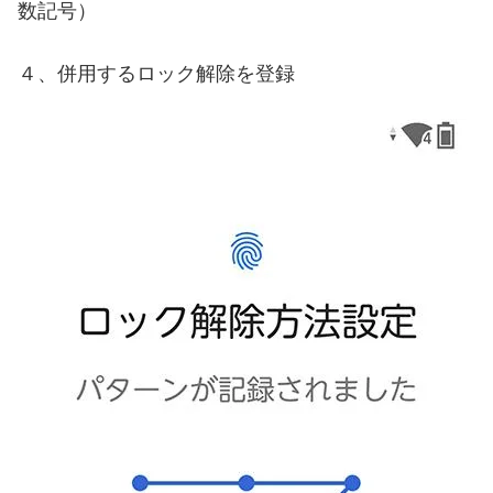
数記号）
４、併用するロック解除を登録