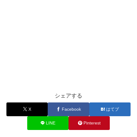
シェアする
X
Facebook
はてブ
LINE
Pinterest