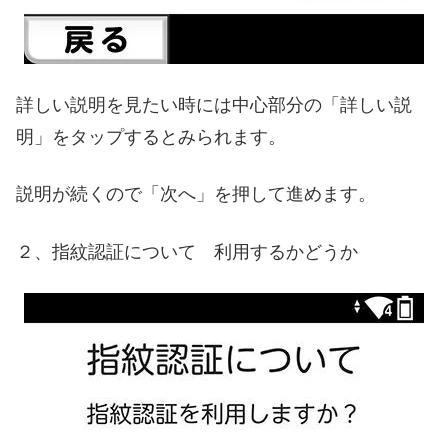
詳しい説明を見たい時には中心部分の「詳しい説
明」をタップするとみられます。
説明が続くので「次へ」を押して進めます。
２、指紋認証について 利用するかどうか