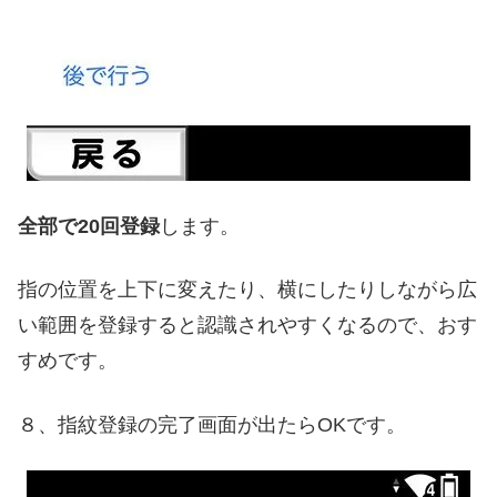
全部で20回登録
します。
指の位置を上下に変えたり、横にしたりしながら広
い範囲を登録すると認識されやすくなるので、おす
すめです。
８、指紋登録の完了画面が出たらOKです。