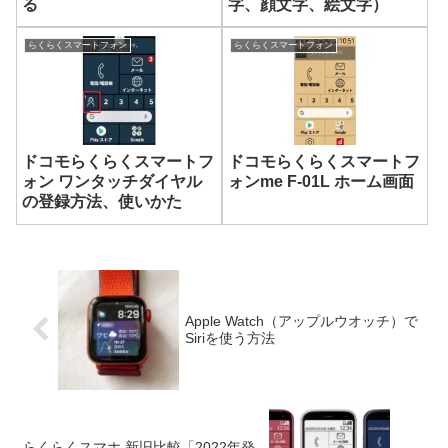
る
字、顔文字、絵文字）
らくらくスマートフォン
らくらくスマートフォン
ドコモらくらくスマートフ
ドコモらくらくスマートフ
ォン ワンタッチダイヤル
ォンme F-01L ホーム画面
の登録方法、使いかた
Apple Watch（アップルウオッチ）で
Siriを使う方法
らくらくスマホ 新旧比較「2022年発