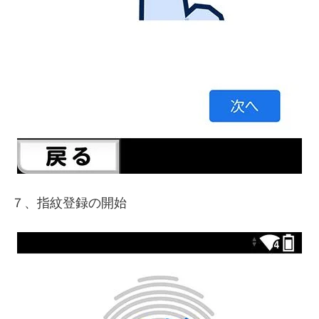
７、指紋登録の開始