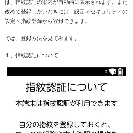
は、指紋認証の案内が自動的に表示されます。また
改めて登録したいときには、設定＞セキュリティの
設定＞指紋登録から登録できます。
では、登録方法を見てみます。
１、指紋認証について