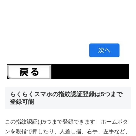
らくらくスマホの指紋認証登録は5つまで
登録可能
この指紋認証は5つまで登録できます。ホームボタ
ンを親指で押したり、人差し指、右手、左手など、