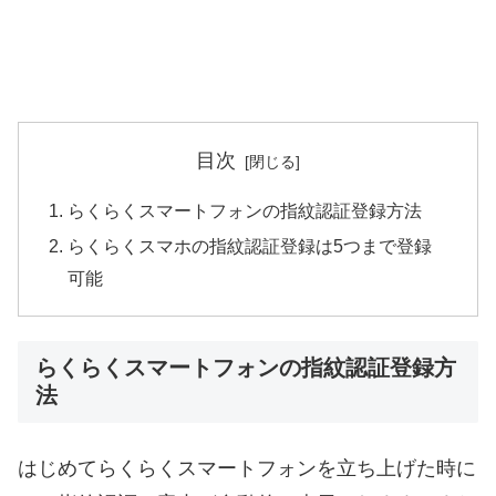
目次
らくらくスマートフォンの指紋認証登録方法
らくらくスマホの指紋認証登録は5つまで登録
可能
らくらくスマートフォンの指紋認証登録方
法
はじめてらくらくスマートフォンを立ち上げた時に