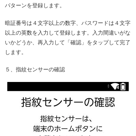
パターンを登録します。
暗証番号は４文字以上の数字、パスワードは４文字
以上の英数を入力して登録します。入力間違いがな
いかどうか、再入力して「確認」をタップして完了
します。
５、指紋センサーの確認