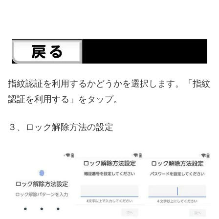
指紋認証を利用するかどうかを選択します。「指紋
認証を利用する」をタップ。
３、ロック解除方法の設定