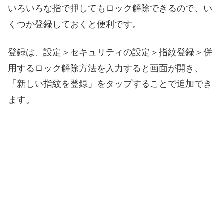
いろいろな指で押してもロック解除できるので、い
くつか登録しておくと便利です。
登録は、設定＞セキュリティの設定＞指紋登録＞併
用するロック解除方法を入力すると画面が開き、
「新しい指紋を登録」をタップすることで追加でき
ます。