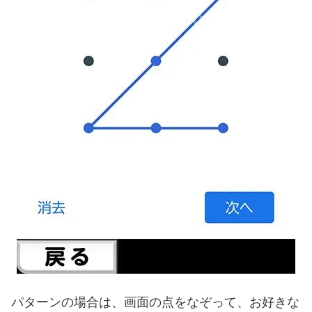
パターンの場合は、画面の点をなぞって、お好きな