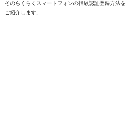
そのらくらくスマートフォンの指紋認証登録方法を
ご紹介します。