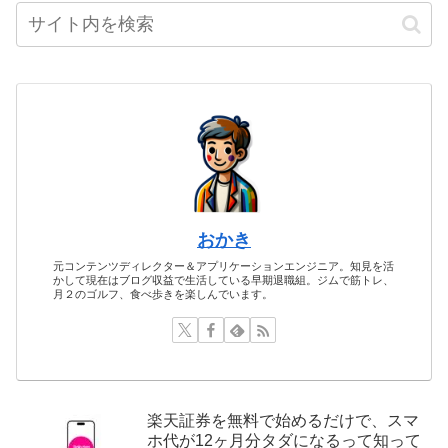
おかき
元コンテンツディレクター＆アプリケーションエンジニア。知見を活
かして現在はブログ収益で生活している早期退職組。ジムで筋トレ、
月２のゴルフ、食べ歩きを楽しんでいます。
楽天証券を無料で始めるだけで、スマ
ホ代が12ヶ月分タダになるって知って