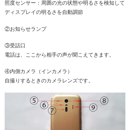
照度センサー：周囲の光の状態や明るさを検知して
ディスプレイの明るさを自動調節
②お知らせランプ
③受話口
電話は、ここから相手の声が聞こえてきます。
④内側カメラ（インカメラ）
自撮りするときのカメラレンズです。