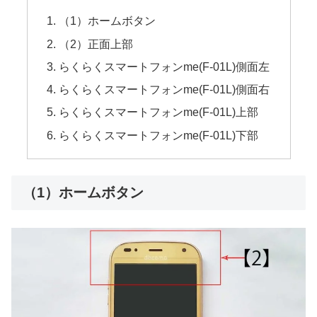
（1）ホームボタン
（2）正面上部
らくらくスマートフォンme(F-01L)側面左
らくらくスマートフォンme(F-01L)側面右
らくらくスマートフォンme(F-01L)上部
らくらくスマートフォンme(F-01L)下部
（1）ホームボタン