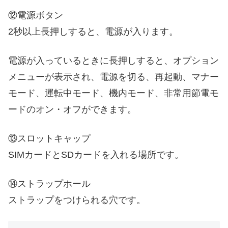
⑫電源ボタン
2秒以上長押しすると、電源が入ります。
電源が入っているときに長押しすると、オプション
メニューが表示され、電源を切る、再起動、マナー
モード、運転中モード、機内モード、非常用節電モ
ードのオン・オフができます。
⑬スロットキャップ
SIMカードとSDカードを入れる場所です。
⑭ストラップホール
ストラップをつけられる穴です。