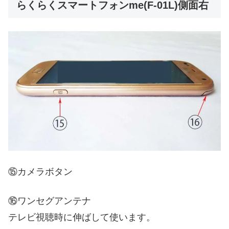
らくらくスマートフォンme(F-01L)側面右
⑮カメラボタン
⑯ワンセグアンテナ
テレビ視聴時に伸ばして使います。