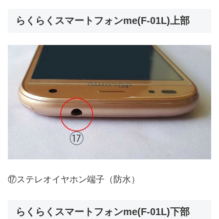
らくらくスマートフォンme(F-01L)上部
⑰ステレオイヤホン端子（防水）
らくらくスマートフォンme(F-01L)下部