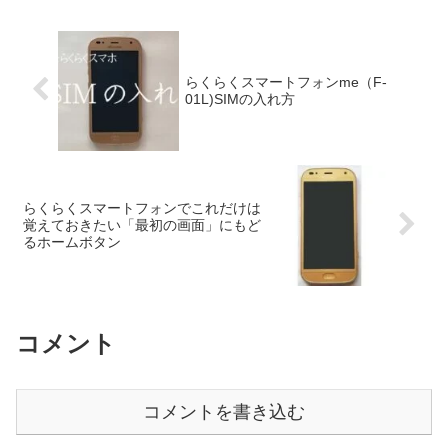
らくらくスマートフォンme（F-
01L)SIMの入れ方
らくらくスマートフォンでこれだけは
覚えておきたい「最初の画面」にもど
るホームボタン
コメント
コメントを書き込む