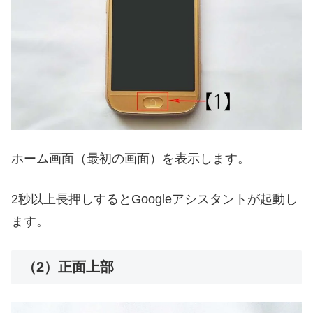
ホーム画面（最初の画面）を表示します。
2秒以上長押しするとGoogleアシスタントが起動し
ます。
（2）正面上部