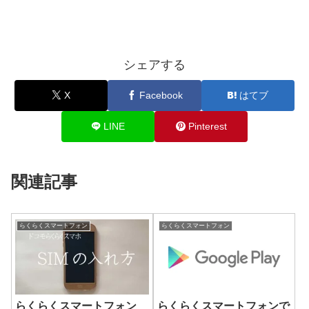
シェアする
X
Facebook
はてブ
LINE
Pinterest
関連記事
らくらくスマートフォン
らくらくスマートフォン
らくらくスマートフォン
らくらくスマートフォンで