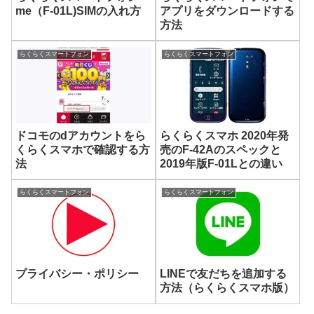
me（F-01L)SIMの入れ方
アプリをダウンロードする
方法
らくらくスマートフォン
らくらくスマートフォン
ドコモのdアカウントをら
らくらくスマホ 2020年発
くらくスマホで確認する方
売のF-42Aのスペックと
法
2019年版F-01Lとの違い
らくらくスマートフォン
らくらくスマートフォン
プライバシー・ポリシー
LINEで友だちを追加する
方法（らくらくスマホ版）