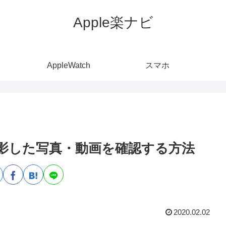
Apple楽ナビ
AppleWatch
スマホ
）で撮影した写真・動画を確認する方法
2020.02.02