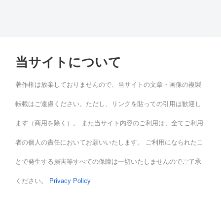
当サイトについて
著作権は放棄しておりませんので、当サイトの文章・画像の複製
転載はご遠慮ください。ただし、リンクを貼っての引用は歓迎し
ます（商用を除く）。 また当サイト内容のご利用は、全てご利用
者の個人の責任においてお願いいたします。 ご利用になられたこ
とで発生する損害等すべての保障は一切いたしませんのでご了承
ください。
Privacy Policy