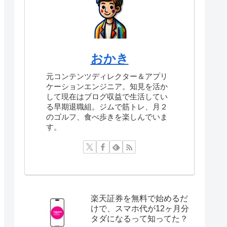
おかき
元コンテンツディレクター＆アプリ
ケーションエンジニア。知見を活か
して現在はブログ収益で生活してい
る早期退職組。ジムで筋トレ、月２
のゴルフ、食べ歩きを楽しんでいま
す。
楽天証券を無料で始めるだ
けで、スマホ代が12ヶ月分
タダになるって知ってた？