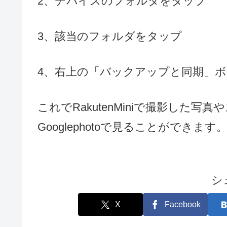
2、デバイスのフォルダをタップ
3、該当のフォルダをタップ
4、右上の「バックアップと同期」ボ
これでRakutenMiniで撮影した
Googlephotoで見ることができます
シ
X
Facebook