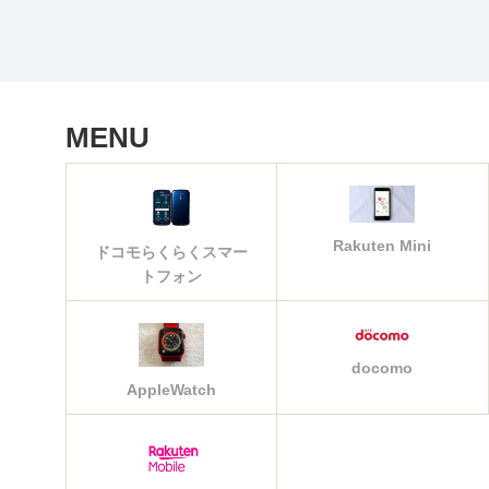
MENU
Rakuten Mini
ドコモらくらくスマー
トフォン
docomo
AppleWatch