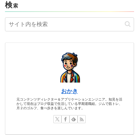
検
索
おかき
元コンテンツディレクター＆アプリケーションエンジニア。知見を活
かして現在はブログ収益で生活している早期退職組。ジムで筋トレ、
月２のゴルフ、食べ歩きを楽しんでいます。