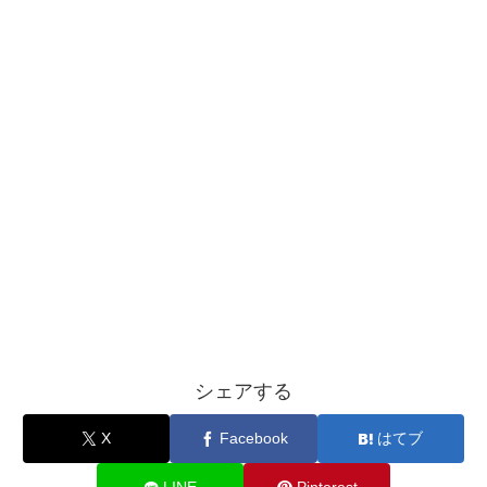
シェアする
X
Facebook
はてブ