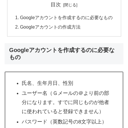
目次
Googleアカウントを作成するのに必要なもの
Googleアカウントの作成方法
Googleアカウントを作成するのに必要な
もの
氏名、生年月日、性別
ユーザー名（Ｇメールの＠より前の部
分になります。すでに同じものが他者
に使われていると登録できません）
パスワード（英数記号の8文字以上）