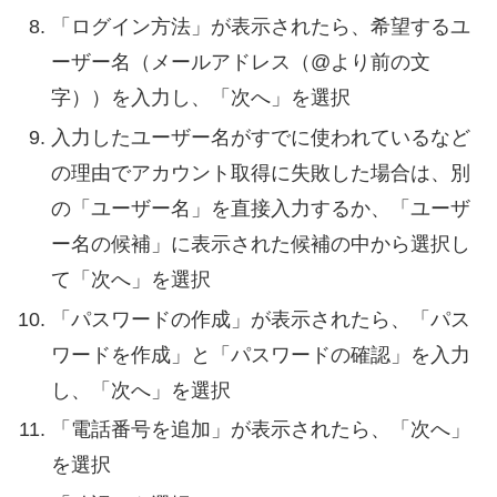
「ログイン方法」が表示されたら、希望するユ
ーザー名（メールアドレス（@より前の文
字））を入力し、「次へ」を選択
入力したユーザー名がすでに使われているなど
の理由でアカウント取得に失敗した場合は、別
の「ユーザー名」を直接入力するか、「ユーザ
ー名の候補」に表示された候補の中から選択し
て「次へ」を選択
「パスワードの作成」が表示されたら、「パス
ワードを作成」と「パスワードの確認」を入力
し、「次へ」を選択
「電話番号を追加」が表示されたら、「次へ」
を選択