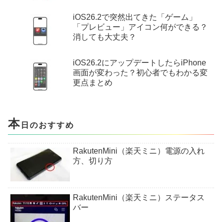
iOS26.2で突然出てきた「ゲーム」
「プレビュー」アイコン何ができる？
消しても大丈夫？
iOS26.2にアップデートしたらiPhone
画面が変わった？初心者でもわかる変
更点まとめ
本
日のおすすめ
RakutenMini（楽天ミニ）電源の入れ
方、切り方
RakutenMini（楽天ミニ）ステータス
バー