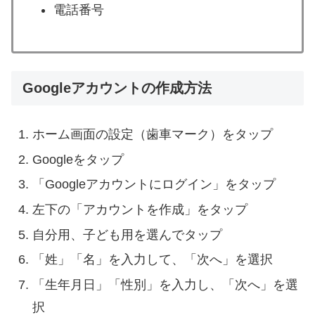
電話番号
Googleアカウントの作成方法
ホーム画面の設定（歯車マーク）をタップ
Googleをタップ
「Googleアカウントにログイン」をタップ
左下の「アカウントを作成」をタップ
自分用、子ども用を選んでタップ
「姓」「名」を入力して、「次へ」を選択
「生年月日」「性別」を入力し、「次へ」を選
択