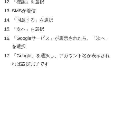
「確認」を選択
SMSが着信
「同意する」を選択
「次へ」を選択
「Googleサービス」が表示されたら、「次へ」
を選択
「Google」を選択し、アカウント名が表示され
れば設定完了です