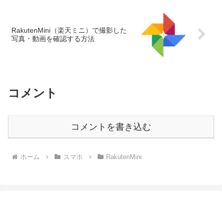
RakutenMini（楽天ミニ）で撮影した
写真・動画を確認する方法
コメント
コメントを書き込む
ホーム
スマホ
RakutenMini