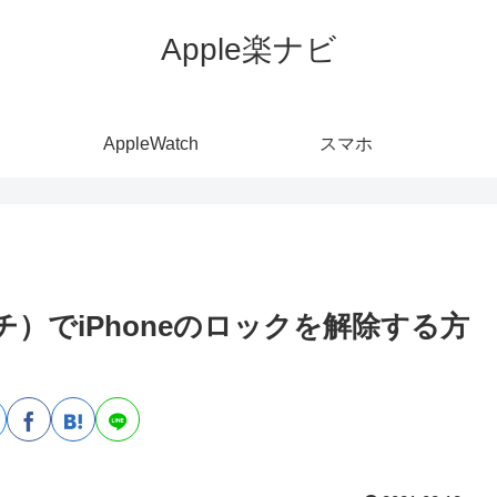
Apple楽ナビ
AppleWatch
スマホ
ッチ）でiPhoneのロックを解除する方