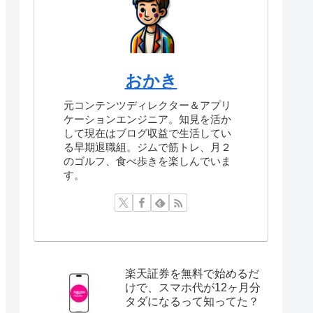
おかき
元コンテンツディレクター＆アプリ
ケーションエンジニア。知見を活か
して現在はブログ収益で生活してい
る早期退職組。ジムで筋トレ、月２
のゴルフ、食べ歩きを楽しんでいま
す。
楽天証券を無料で始めるだ
けで、スマホ代が12ヶ月分
タダになるって知ってた？