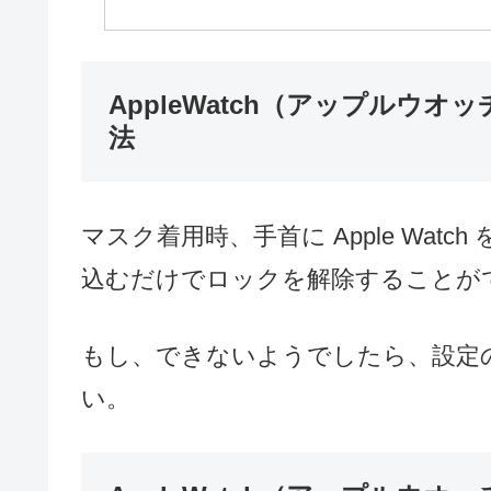
AppleWatch（アップルウオ
法
マスク着用時、手首に Apple Watc
込むだけでロックを解除することが
もし、できないようでしたら、設定
い。