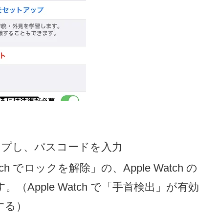
タップし、パスコードを入力
h でロックを解除」の、Apple Watch の
Apple Watch で「手首検出」が有効
する）