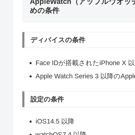
AppleWatch（アップルウオ
めの条件
ディバイスの条件
Face IDが搭載されたiPhone X
Apple Watch Series 3 以降のAppl
設定の条件
iOS14.5 以降
watchOS7.4 以降