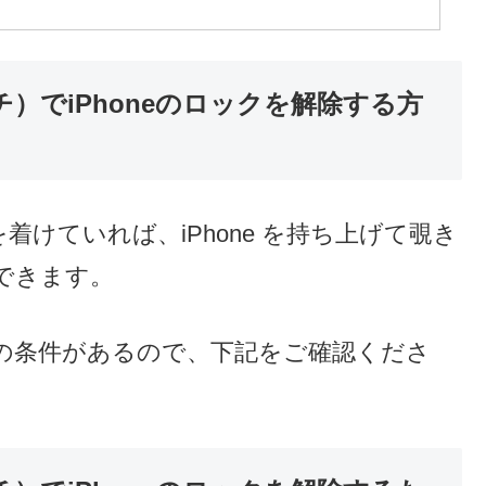
ッチ）でiPhoneのロックを解除する方
h を着けていれば、iPhone を持ち上げて覗き
できます。
の条件があるので、下記をご確認くださ