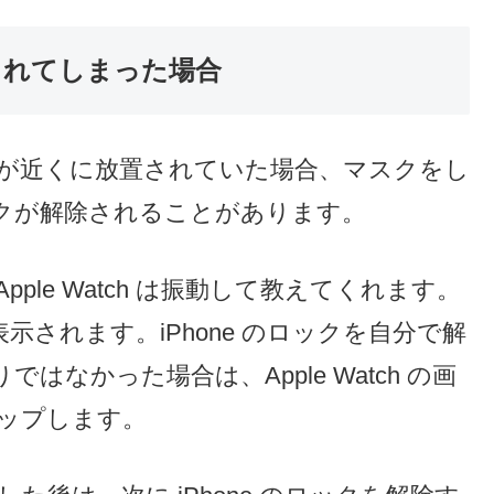
除されてしまった場合
honeが近くに放置されていた場合、マスクをし
ックが解除されることがあります。
pple Watch は振動して教えてくれます。
されます。iPhone のロックを自分で解
なかった場合は、Apple Watch の画
タップします。