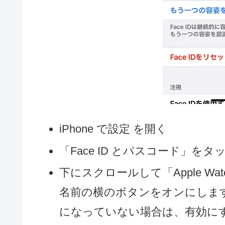
iPhone で設定 を開く
「Face ID とパスコード」を
下にスクロールして「Apple Watc
名前の横のボタンをオンにします。（
になっていない場合は、有効に