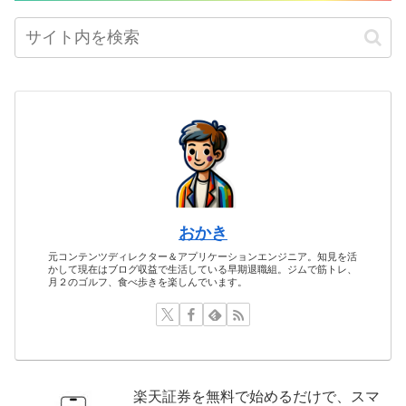
おかき
元コンテンツディレクター＆アプリケーションエンジニア。知見を活
かして現在はブログ収益で生活している早期退職組。ジムで筋トレ、
月２のゴルフ、食べ歩きを楽しんでいます。
楽天証券を無料で始めるだけで、スマ