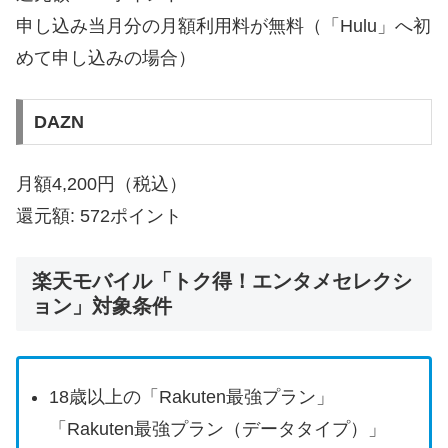
申し込み当月分の月額利用料が無料（「Hulu」へ初
めて申し込みの場合）
DAZN
月額4,200円（税込）
還元額: 572ポイント
楽天モバイル「トク得！エンタメセレクシ
ョン」対象条件
18歳以上の「Rakuten最強プラン」
「Rakuten最強プラン（データタイプ）」