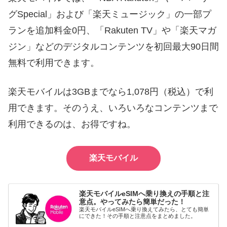
グSpecial」および「楽天ミュージック」の一部プ
ランを追加料金0円、「Rakuten TV」や「楽天マガ
ジン」などのデジタルコンテンツを初回最大90日間
無料で利用できます。
楽天モバイルは3GBまでなら1,078円（税込）で利
用できます。そのうえ、いろいろなコンテンツまで
利用できるのは、お得ですね。
楽天モバイル
楽天モバイルeSIMへ乗り換えの手順と注
意点。やってみたら簡単だった！
楽天モバイルeSIMへ乗り換えてみたら、とても簡単
にできた！その手順と注意点をまとめました。