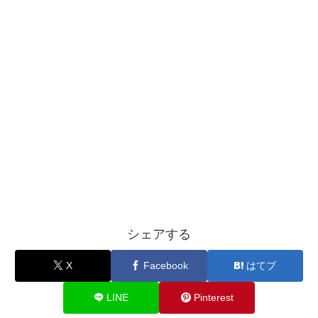
シェアする
X
Facebook
はてブ
LINE
Pinterest