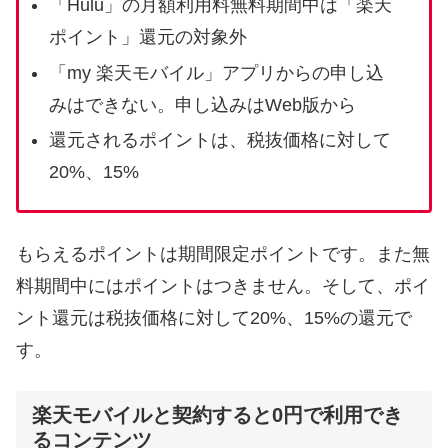
「Hulu」の月額利用料無料期間中は「楽天
ポイント」還元の対象外
「my 楽天モバイル」アプリからの申し込
みはできない。申し込みはWeb版から
還元されるポイントは、税抜価格に対して
20%、15%
もらえるポイントは期間限定ポイントです。また無
料期間中にはポイントはつきません。そして、ポイ
ント還元は税抜価格に対して20%、15%の還元で
す。
楽天モバイルと契約すると0円で利用でき
るコンテンツ