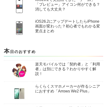
「プレビュー」アイコン何ができる？
消しても大丈夫？
iOS26.2にアップデートしたらiPhone
画面が変わった？初心者でもわかる変
更点まとめ
本
日のおすすめ
楽天モバイルでは「契約者」と「利用
者」は別にできる？わかりやすく解
説！
らくらくスマホメーカーが作るシニア
におすすめ「Arrows We2 Plus」