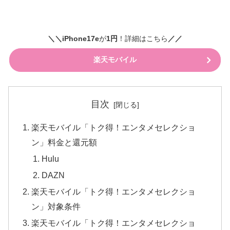
＼＼iPhone17e
が
1円
！詳細はこちら
／／
楽天モバイル
目次
楽天モバイル「トク得！エンタメセレクショ
ン」料金と還元額
Hulu
DAZN
楽天モバイル「トク得！エンタメセレクショ
ン」対象条件
楽天モバイル「トク得！エンタメセレクショ