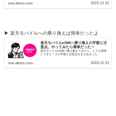
2023.12.31
one-demo.com
▶︎ 楽天モバイルへの乗り換えは簡単だったよ
楽天モバイルeSIMへ乗り換えの手順と注
意点。やってみたら簡単だった！
楽天モバイルeSIMへ乗り換えてみたら、とても簡単
にできた！その手順と注意点をまとめました。
2023.12.31
one-demo.com