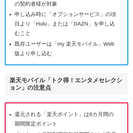
の契約者様が対象
申し込み時に「オプションサービス」の項
目より「Hulu」または「DAZN」を申し込
むこと
既存ユーザーは「my 楽天モバイル」Web
版より申し込む
楽天モバイル「トク得！エンタメセレクシ
ョン」の注意点
還元される「楽天ポイント」は6カ月間の
期間限定ポイント