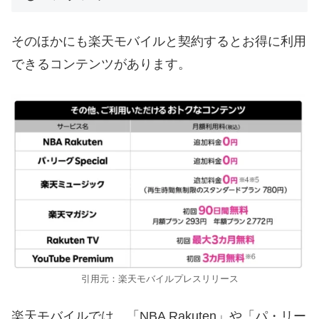
そのほかにも楽天モバイルと契約するとお得に利用
できるコンテンツがあります。
引用元：楽天モバイルプレスリリース
楽天モバイルでは、「NBA Rakuten」や「パ・リー