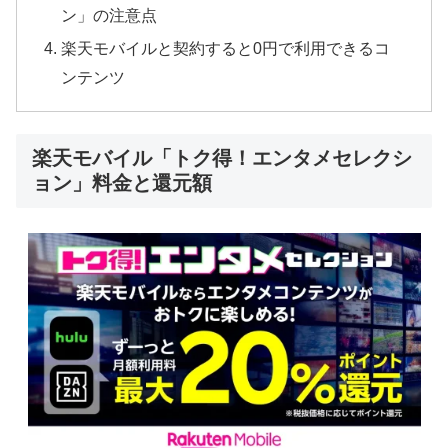
ン」の注意点
楽天モバイルと契約すると0円で利用できるコ
ンテンツ
楽天モバイル「トク得！エンタメセレクシ
ョン」料金と還元額