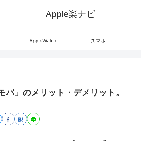
Apple楽ナビ
AppleWatch
スマホ
ジモバ」のメリット・デメリット。