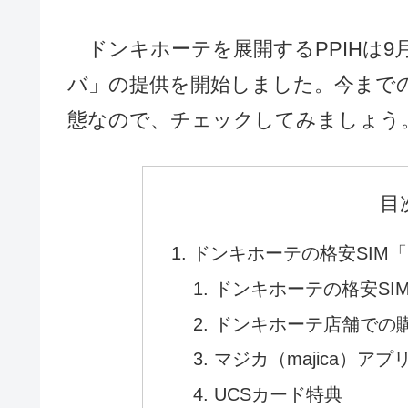
ドンキホーテを展開するPPIHは9月
バ」の提供を開始しました。今までの
態なので、チェックしてみましょう