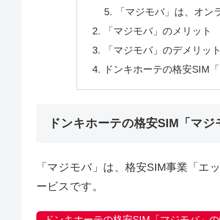
目
ドンキホーテの格安SIM
ドンキホーテの格安SI
ドンキホーテ店舗での
マジカ（majica）
UCSカード特典
「マジモバ」は、オン
「マジモバ」のメリット
「マジモバ」のデメリッ