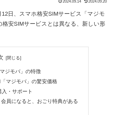
2024.09.14
2024.09.20
12日、スマホ格安SIMサービス「マジモ
格安SIMサービスとは異なる、新しい形
。