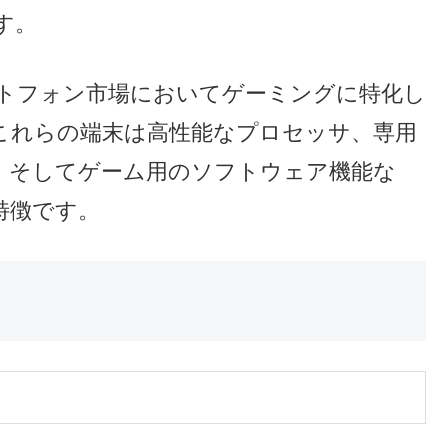
す。
マートフォン市場においてゲーミングに特化し
これらの端末は高性能なプロセッサ、専用
、そしてゲーム用のソフトウェア機能な
特徴です。