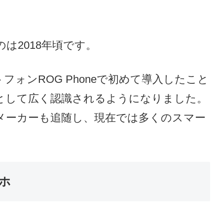
は2018年頃です。
トフォンROG Phoneで初めて導入したこと
として広く認識されるようになりました。
メーカーも追随し、現在では多くのスマー
ホ