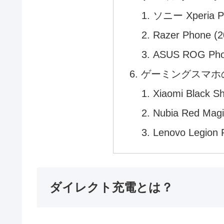
ソニー Xperia Pl
Razer Phone (
ASUS ROG Pho
ゲーミングスマホの
Xiaomi Black
Nubia Red M
Lenovo Legion 
ダイレクト充電とは？