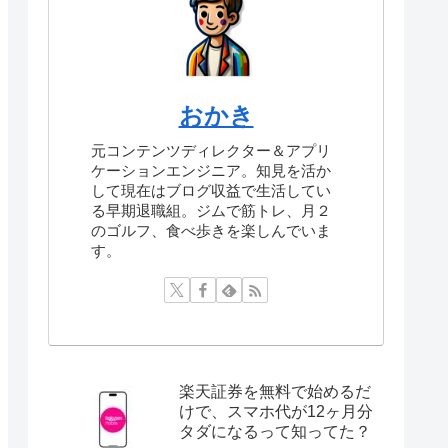
おかき
元コンテンツディレクター＆アプリ
ケーションエンジニア。知見を活か
して現在はブログ収益で生活してい
る早期退職組。ジムで筋トレ、月２
のゴルフ、食べ歩きを楽しんでいま
す。
楽天証券を無料で始めるだ
けで、スマホ代が12ヶ月分
タダになるって知ってた？