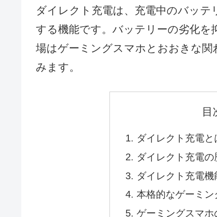
ダイレクト充電は、充電中のバッテ
する機能です。バッテリーの劣化を
場はゲーミングスマホとおおきな関
みます。
目
ダイレクト充電と
ダイレクト充電の
ダイレクト充電機
本格的なゲーミン
ゲーミングスマホ