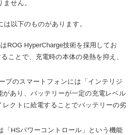
ありません。
には以下のものがあります。
デルはROG HyperCharge技術を採用してお
することで、充電時の本体の発熱を抑え、
シャープのスマートフォンには「インテリジ
能があり、バッテリーが一定の充電レベル
イレクトに給電することでバッテリーの劣
eriaには「HSパワーコントロール」という機能