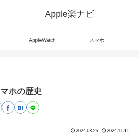
Apple楽ナビ
AppleWatch
スマホ
スマホの歴史
2024.08.25
2024.11.11