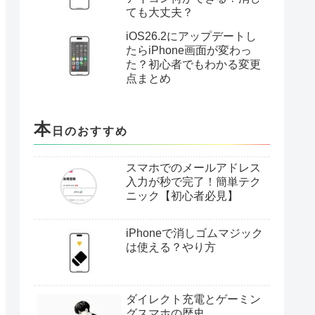
ても大丈夫？
iOS26.2にアップデートし
たらiPhone画面が変わっ
た？初心者でもわかる変更
点まとめ
本
日のおすすめ
スマホでのメールアドレス
入力が秒で完了！簡単テク
ニック【初心者必見】
iPhoneで消しゴムマジック
は使える？やり方
ダイレクト充電とゲーミン
グスマホの歴史