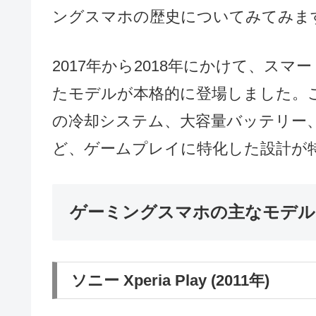
ングスマホの歴史についてみてみま
2017年から2018年にかけて、ス
たモデルが本格的に登場しました。
の冷却システム、大容量バッテリー
ど、ゲームプレイに特化した設計が
ゲーミングスマホの主なモデル
ソニー Xperia Play (2011年)