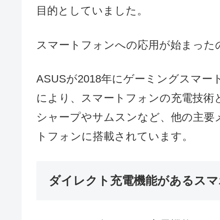
目的としていました。
スマートフォンへの応用が始まったの
ASUSが2018年にゲーミングスマー
により、スマートフォンの充電技術
シャープやサムスンなど、他の主要
トフォンに搭載されています。
ダイレクト充電機能があるスマ