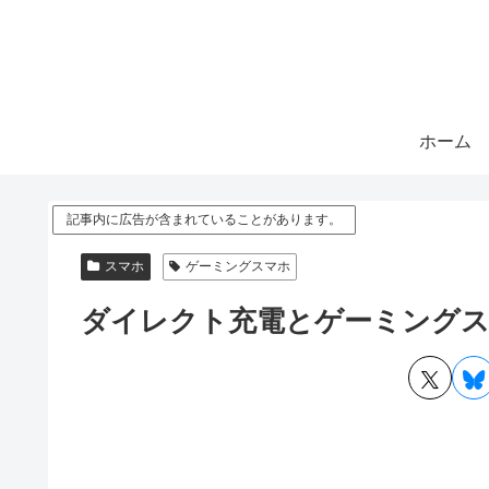
ホーム
記事内に広告が含まれていることがあります。
スマホ
ゲーミングスマホ
ダイレクト充電とゲーミング