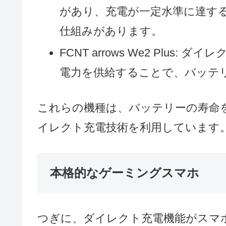
があり、充電が一定水準に達す
仕組みがあります。
FCNT arrows We2 Plu
電力を供給することで、バッテ
これらの機種は、バッテリーの寿命
イレクト充電技術を利用しています
本格的なゲーミングスマホ
つぎに、ダイレクト充電機能がスマ