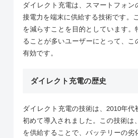
ダイレクト充電は、スマートフォン
接電力を端末に供給する技術です。
を減らすことを目的としています。
ることが多いユーザーにとって、こ
有効です。
ダイレクト充電の歴史
ダイレクト充電の技術は、2010年
初めて導入されました。この技術は
を供給することで、バッテリーの劣