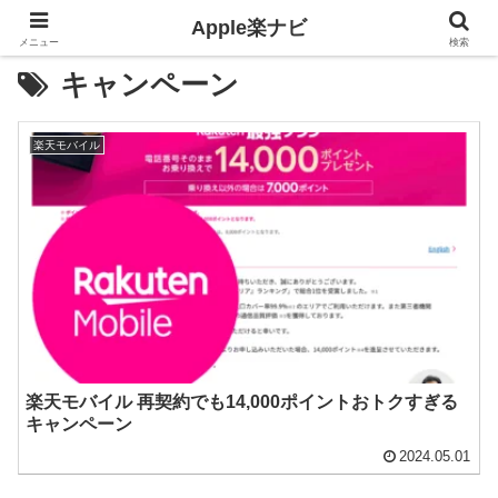
Apple楽ナビ
メニュー
検索
キャンペーン
楽天モバイル
楽天モバイル 再契約でも14,000ポイントおトクすぎる
キャンペーン
2024.05.01