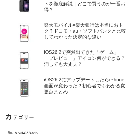
トを徹底解説｜どこで買うのが一番お
得？
楽天モバイル×楽天銀行は本当におト
ク？ドコモ・au・ソフトバンクと比較
してわかった決定的な違い
iOS26.2で突然出てきた「ゲーム」
「プレビュー」アイコン何ができる？
消しても大丈夫？
iOS26.2にアップデートしたらiPhone
画面が変わった？初心者でもわかる変
更点まとめ
カ
テゴリー
AppleWatch